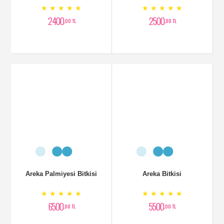
★ ★ ★ ★ ★
★ ★ ★ ★ ★
2400
2500
,00 TL
,00 TL
Areka Palmiyesi Bitkisi
Areka Bitkisi
★ ★ ★ ★ ★
★ ★ ★ ★ ★
6500
5500
,00 TL
,00 TL